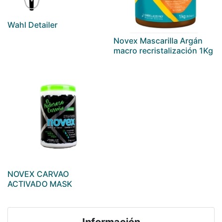
Wahl Detailer
Novex Mascarilla Argán
macro recristalización 1Kg
NOVEX CARVAO
ACTIVADO MASK