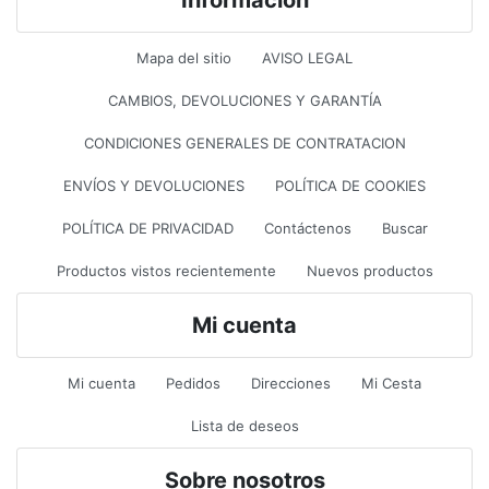
Información
Mapa del sitio
AVISO LEGAL
CAMBIOS, DEVOLUCIONES Y GARANTÍA
CONDICIONES GENERALES DE CONTRATACION
ENVÍOS Y DEVOLUCIONES
POLÍTICA DE COOKIES
POLÍTICA DE PRIVACIDAD
Contáctenos
Buscar
Productos vistos recientemente
Nuevos productos
Mi cuenta
Mi cuenta
Pedidos
Direcciones
Mi Cesta
Lista de deseos
Sobre nosotros