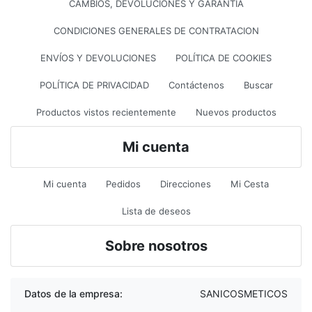
CAMBIOS, DEVOLUCIONES Y GARANTÍA
CONDICIONES GENERALES DE CONTRATACION
ENVÍOS Y DEVOLUCIONES
POLÍTICA DE COOKIES
POLÍTICA DE PRIVACIDAD
Contáctenos
Buscar
Productos vistos recientemente
Nuevos productos
Mi cuenta
Mi cuenta
Pedidos
Direcciones
Mi Cesta
Lista de deseos
Sobre nosotros
Datos de la empresa:
SANICOSMETICOS