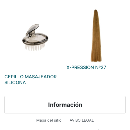
X-PRESSION Nº27
CEPILLO MASAJEADOR
SILICONA
Información
Mapa del sitio
AVISO LEGAL