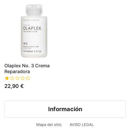
Olaplex No. 3 Crema
Reparadora
22,90 €
Información
Mapa del sitio
AVISO LEGAL