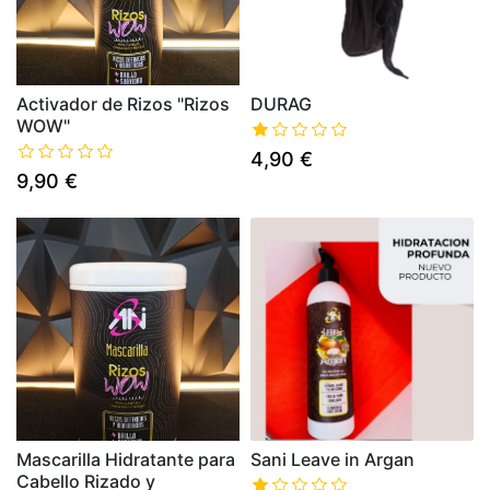
Activador de Rizos "Rizos
DURAG
WOW"
4,90 €
9,90 €
Mascarilla Hidratante para
Sani Leave in Argan
Cabello Rizado y