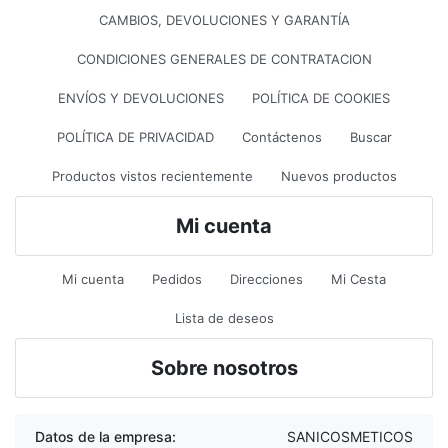
CAMBIOS, DEVOLUCIONES Y GARANTÍA
CONDICIONES GENERALES DE CONTRATACION
ENVÍOS Y DEVOLUCIONES
POLÍTICA DE COOKIES
POLÍTICA DE PRIVACIDAD
Contáctenos
Buscar
Productos vistos recientemente
Nuevos productos
Mi cuenta
Mi cuenta
Pedidos
Direcciones
Mi Cesta
Lista de deseos
Sobre nosotros
Datos de la empresa:
SANICOSMETICOS