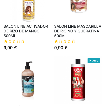
SALON LINE ACTIVADOR
SALON LINE MASCARILLA
DE RIZO DE MANGO
DE RICINO Y QUERATINA
500ML
500ML
9,90 €
9,90 €
Nuevo