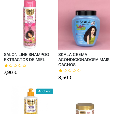
SALON LINE SHAMPOO
SKALA CREMA
EXTRACTOS DE MIEL
ACONDICIONADORA MAIS
CACHOS
7,90 €
8,50 €
Agotado