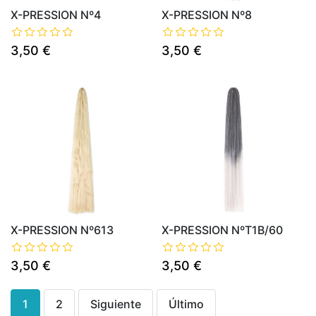
X-PRESSION Nº4
X-PRESSION Nº8
3,50 €
3,50 €
X-PRESSION Nº613
X-PRESSION NºT1B/60
3,50 €
3,50 €
1
2
Siguiente
Último