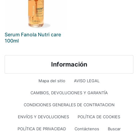
Serum Fanola Nutri care
100ml
Información
Mapa del sitio
AVISO LEGAL
CAMBIOS, DEVOLUCIONES Y GARANTÍA
CONDICIONES GENERALES DE CONTRATACION
ENVÍOS Y DEVOLUCIONES
POLÍTICA DE COOKIES
POLÍTICA DE PRIVACIDAD
Contáctenos
Buscar