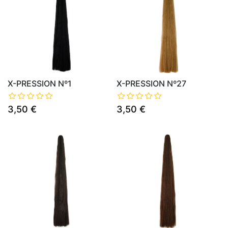
X-PRESSION Nº1
X-PRESSION Nº27
3,50 €
3,50 €