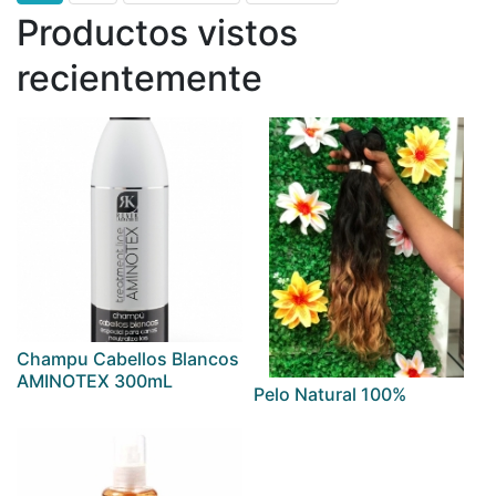
Productos vistos
recientemente
Champu Cabellos Blancos
AMINOTEX 300mL
Pelo Natural 100%