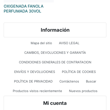
OXIGENADA FANOLA
PERFUMADA 30VOL
Información
Mapa del sitio
AVISO LEGAL
CAMBIOS, DEVOLUCIONES Y GARANTÍA
CONDICIONES GENERALES DE CONTRATACION
ENVÍOS Y DEVOLUCIONES
POLÍTICA DE COOKIES
POLÍTICA DE PRIVACIDAD
Contáctenos
Buscar
Productos vistos recientemente
Nuevos productos
Mi cuenta