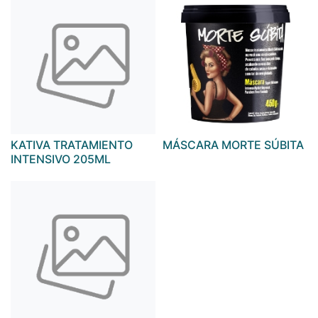
KATIVA TRATAMIENTO
MÁSCARA MORTE SÚBITA
INTENSIVO 205ML